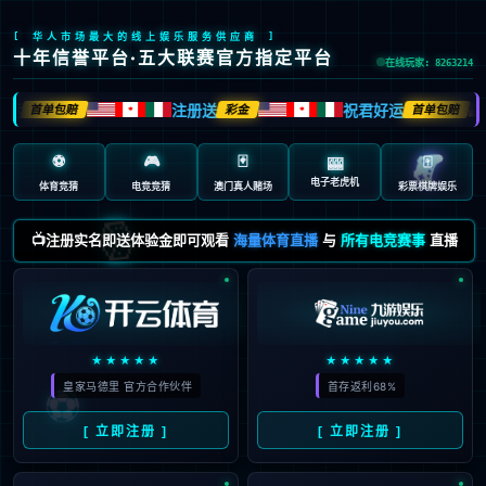
[ 华人市场最大的线上娱乐服务供应商 ]
十年信誉平台·五大联赛官方指定平台
在线玩家: 8263214
运
注册送
祝君好运
首单包赔
彩金
首单包赔
🍁
🍁
🎮
⚽
🎮
🃏
🀄️
🎰
电子老虎机
体育竞猜
电竞竞猜
澳门真人赌场
彩票棋牌娱乐
🎲
📺注册实名即送体验金即可观看
海量体育直播
与
所有电竞赛事
直播
★★★★★
★★★★★
⚽
皇家马德里 官方合作伙伴
首存返利68%
[ 立即注册 ]
[ 立即注册 ]