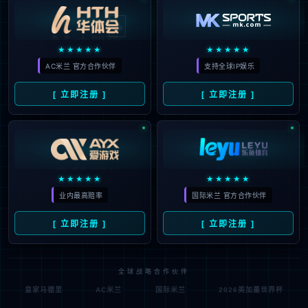
🃏
★★★★★
★★★★★
AC米兰 官方合作伙伴
支持全球IP娱乐
[ 立即注册 ]
[ 立即注册 ]
★★★★★
★★★★★
业内最高赔率
国际米兰 官方合作伙伴
[ 立即注册 ]
[ 立即注册 ]
全球战略合作伙伴
皇家马德里
AC米兰
国际米兰
2026美加墨世界杯